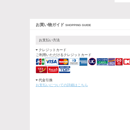
お買い物ガイド
SHOPPING GUIDE
お支払い方法
クレジットカード
ご利用いただけるクレジットカード
代金引換
お支払いについての詳細はこちら