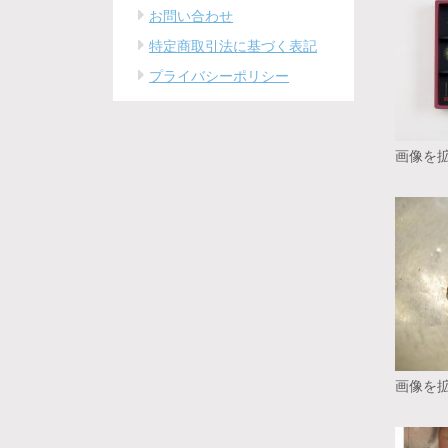
お問い合わせ
特定商取引法に基づく表記
プライバシーポリシー
画像を
画像を