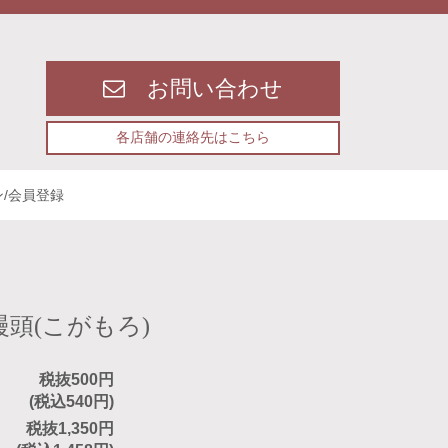
お問い合わせ
各店舗の連絡先はこちら
/会員登録
頭(こがもろ)
税抜500円
(税込540円)
税抜1,350円