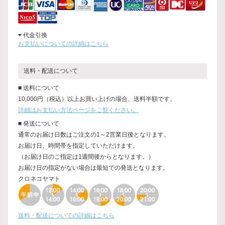
代金引換
お支払いについての詳細はこちら
送料・配送について
■ 送料について
10,000円（税込）以上お買い上げの場合、送料半額です。
詳細はお支払い方法ページをご覧ください。
■ 発送について
通常のお届け日数はご注文の1～2営業日後となります。
お届け日、時間帯を指定していただけます。
（お届け日のご指定は1週間後からとなります。）
お届け日の指定がない場合は最短での発送となります。
クロネコヤマト
送料・配送についての詳細はこちら