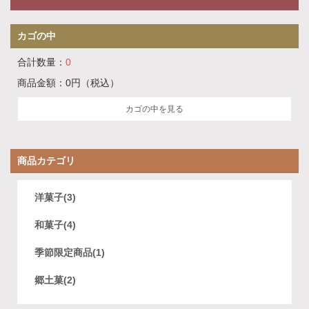
カゴの中
合計数量：
0
商品金額：
0円
（税込）
カゴの中を見る
商品カテゴリ
洋菓子(3)
和菓子(4)
季節限定商品(1)
郷土菓(2)