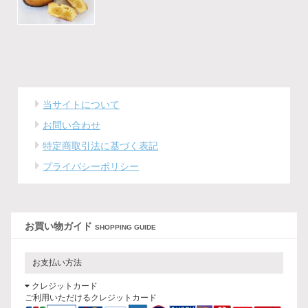
当サイトについて
お問い合わせ
特定商取引法に基づく表記
プライバシーポリシー
お買い物ガイド
SHOPPING GUIDE
お支払い方法
クレジットカード
ご利用いただけるクレジットカード