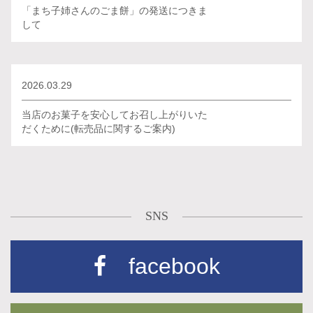
「まち子姉さんのごま餅」の発送につきま
して
2026.03.29
当店のお菓子を安心してお召し上がりいた
だくために(転売品に関するご案内)
SNS
facebook