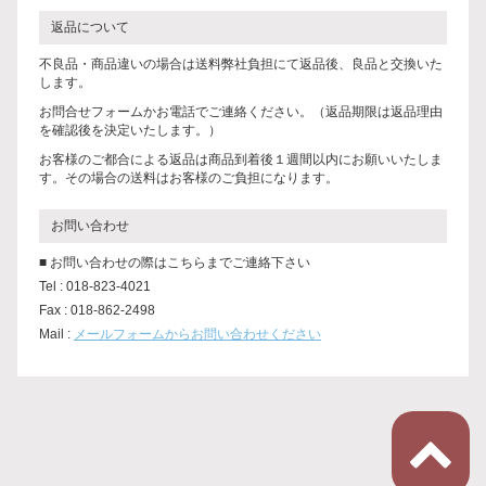
返品について
不良品・商品違いの場合は送料弊社負担にて返品後、良品と交換いた
します。
お問合せフォームかお電話でご連絡ください。（返品期限は返品理由
を確認後を決定いたします。）
お客様のご都合による返品は商品到着後１週間以内にお願いいたしま
す。その場合の送料はお客様のご負担になります。
お問い合わせ
■ お問い合わせの際はこちらまでご連絡下さい
Tel : 018-823-4021
Fax : 018-862-2498
Mail :
メールフォームからお問い合わせください