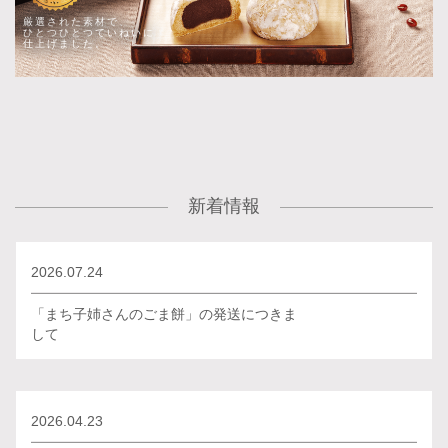
厳選された素材で、
ひとつひとつていねいに
仕上げました。
新着情報
2026.07.24
「まち子姉さんのごま餅」の発送につきま
して
2026.04.23