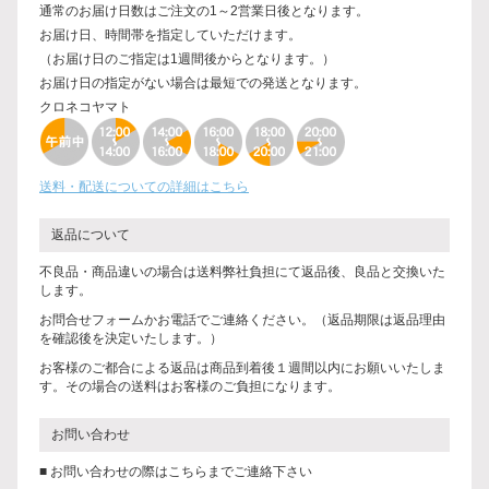
通常のお届け日数はご注文の1～2営業日後となります。
お届け日、時間帯を指定していただけます。
（お届け日のご指定は1週間後からとなります。）
お届け日の指定がない場合は最短での発送となります。
クロネコヤマト
送料・配送についての詳細はこちら
返品について
不良品・商品違いの場合は送料弊社負担にて返品後、良品と交換いた
します。
お問合せフォームかお電話でご連絡ください。（返品期限は返品理由
を確認後を決定いたします。）
お客様のご都合による返品は商品到着後１週間以内にお願いいたしま
す。その場合の送料はお客様のご負担になります。
お問い合わせ
■ お問い合わせの際はこちらまでご連絡下さい