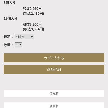
8個入り
税抜2,250円
(税込2,430円)
12個入り
税抜3,300円
(税込3,564円)
種類：
数量：
商品詳細
価格順
新着順