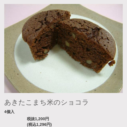
あきたこまち米のショコラ
4個入
税抜1,200円
(税込1,296円)