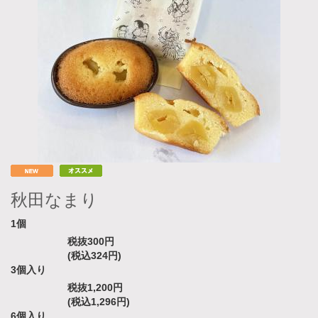
秋田なまり
1個
税抜300円
(税込324円)
3個入り
税抜1,200円
(税込1,296円)
6個入り