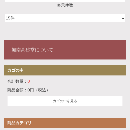
表示件数
旭南高砂堂について
カゴの中
合計数量：
0
商品金額：
0円
（税込）
カゴの中を見る
商品カテゴリ