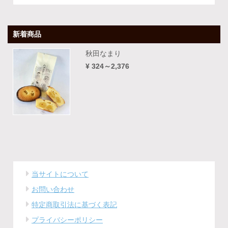
新着商品
秋田なまり
¥ 324～2,376
当サイトについて
お問い合わせ
特定商取引法に基づく表記
プライバシーポリシー