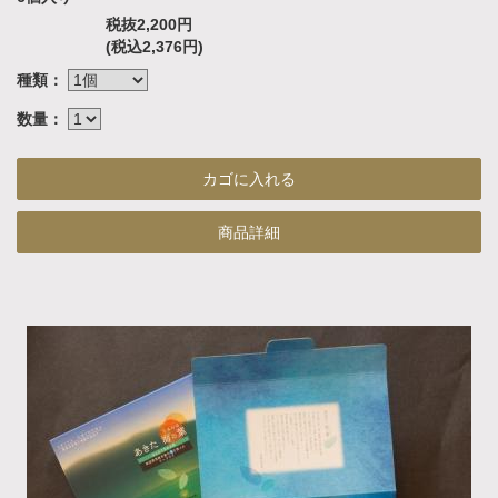
税抜2,200円
(税込2,376円)
種類：
数量：
商品詳細