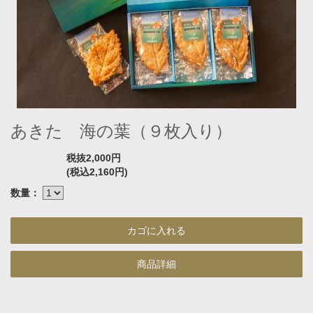
あきた 海の葉（９枚入り）
税抜2,000円
(税込2,160円)
数量：
商品詳細