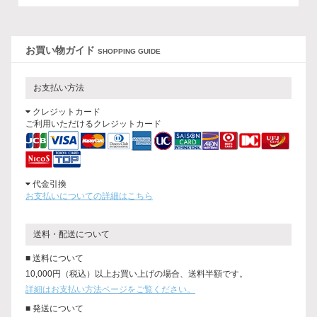
お買い物ガイド
SHOPPING GUIDE
お支払い方法
クレジットカード
ご利用いただけるクレジットカード
代金引換
お支払いについての詳細はこちら
送料・配送について
■ 送料について
10,000円（税込）以上お買い上げの場合、送料半額です。
詳細はお支払い方法ページをご覧ください。
■ 発送について