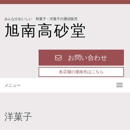
みんながおいしい 和菓子・洋菓子の通信販売
旭南高砂堂
お問い合わせ
各店舗の連絡先はこちら
メニュー
洋菓子