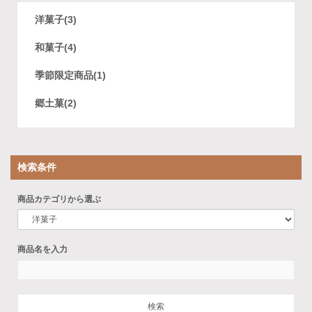
洋菓子(3)
和菓子(4)
季節限定商品(1)
郷土菓(2)
検索条件
商品カテゴリから選ぶ
商品名を入力