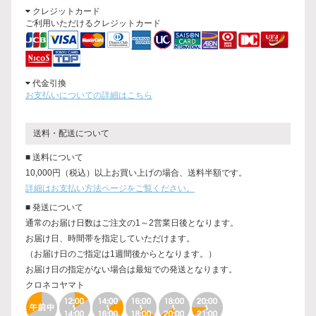
クレジットカード
ご利用いただけるクレジットカード
代金引換
お支払いについての詳細はこちら
送料・配送について
■ 送料について
10,000円（税込）以上お買い上げの場合、送料半額です。
詳細はお支払い方法ページをご覧ください。
■ 発送について
通常のお届け日数はご注文の1～2営業日後となります。
お届け日、時間帯を指定していただけます。
（お届け日のご指定は1週間後からとなります。）
お届け日の指定がない場合は最短での発送となります。
クロネコヤマト