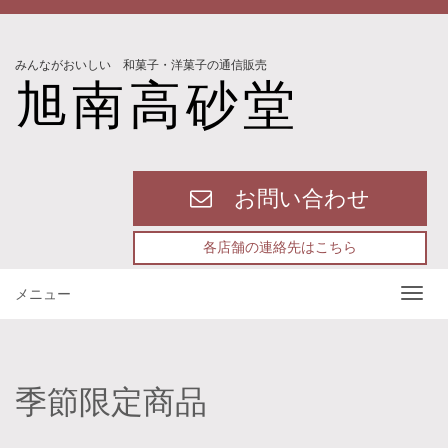
みんながおいしい 和菓子・洋菓子の通信販売
旭南高砂堂
お問い合わせ
各店舗の連絡先はこちら
メニュー
季節限定商品