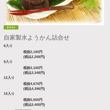
自家製水ようかん詰合せ
6入り
税抜2,100円
(税込2,268円)
9入り
税抜3,100円
(税込3,348円)
12入り
税抜4,070円
(税込4,396円)
15入り
税抜5,000円
(税込5,400円)