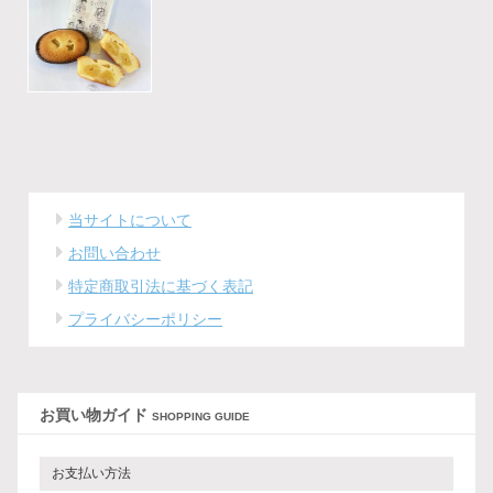
当サイトについて
お問い合わせ
特定商取引法に基づく表記
プライバシーポリシー
お買い物ガイド
SHOPPING GUIDE
お支払い方法