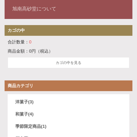
旭南高砂堂について
カゴの中
合計数量：
0
商品金額：
0円
（税込）
カゴの中を見る
商品カテゴリ
洋菓子(3)
和菓子(4)
季節限定商品(1)