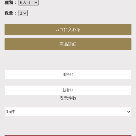
種類：
数量：
商品詳細
価格順
新着順
表示件数