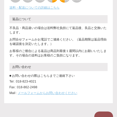
送料・配送についての詳細はこちら
返品について
不良品・商品違いの場合は送料弊社負担にて返品後、良品と交換いた
します。
お問合せフォームかお電話でご連絡ください。（返品期限は返品理由
を確認後を決定いたします。）
お客様のご都合による返品は商品到着後１週間以内にお願いいたしま
す。その場合の送料はお客様のご負担になります。
お問い合わせ
■ お問い合わせの際はこちらまでご連絡下さい
Tel : 018-823-4021
Fax : 018-862-2498
Mail :
メールフォームからお問い合わせください