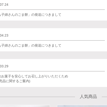
07.24
ち子姉さんのごま餅」の発送につきまして
04.23
ち子姉さんのごま餅」の発送につきまして
03.29
のお菓子を安心してお召し上がりいただくため
転売品に関するご案内)
人気商品