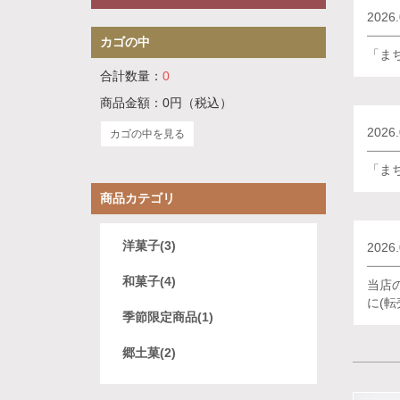
2026.
カゴの中
「ま
合計数量：
0
商品金額：
0円
（税込）
2026.
カゴの中を見る
「ま
商品カテゴリ
洋菓子(3)
2026.
和菓子(4)
当店
に(
季節限定商品(1)
郷土菓(2)