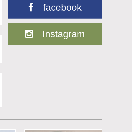
facebook
Instagram