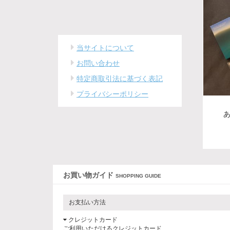
当サイトについて
お問い合わせ
特定商取引法に基づく表記
プライバシーポリシー
お買い物ガイド
SHOPPING GUIDE
お支払い方法
クレジットカード
ご利用いただけるクレジットカード