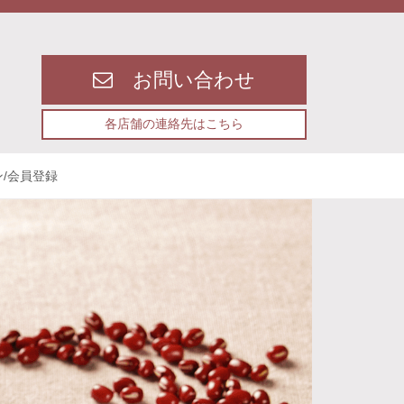
お問い合わせ
各店舗の連絡先はこちら
/会員登録