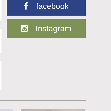
facebook
Instagram