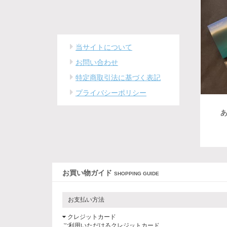
当サイトについて
お問い合わせ
特定商取引法に基づく表記
プライバシーポリシー
お買い物ガイド
SHOPPING GUIDE
お支払い方法
クレジットカード
ご利用いただけるクレジットカード