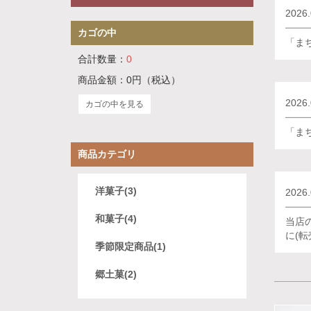
2026.
カゴの中
「ま
合計数量：
0
商品金額：
0円
（税込）
2026.
カゴの中を見る
「ま
商品カテゴリ
洋菓子(3)
2026.
和菓子(4)
当店
に(
季節限定商品(1)
郷土菓(2)