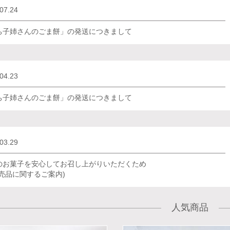
07.24
ち子姉さんのごま餅」の発送につきまして
04.23
ち子姉さんのごま餅」の発送につきまして
03.29
のお菓子を安心してお召し上がりいただくため
転売品に関するご案内)
人気商品