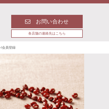
お問い合わせ
各店舗の連絡先はこちら
/会員登録