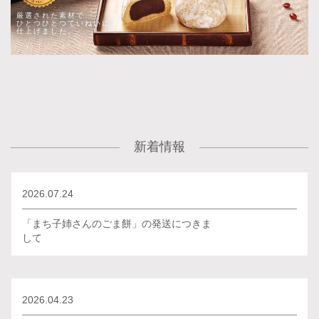
厳選された素材で、
ひとつひとつていねいに
仕上げました。
新着情報
2026.07.24
「まち子姉さんのごま餅」の発送につきま
して
2026.04.23