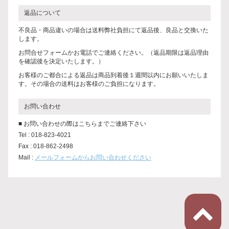
返品について
不良品・商品違いの場合は送料弊社負担にて返品後、良品と交換いた
します。
お問合せフォームかお電話でご連絡ください。（返品期限は返品理由
を確認後を決定いたします。）
お客様のご都合による返品は商品到着後１週間以内にお願いいたしま
す。その場合の送料はお客様のご負担になります。
お問い合わせ
■ お問い合わせの際はこちらまでご連絡下さい
Tel : 018-823-4021
Fax : 018-862-2498
Mail :
メールフォームからお問い合わせください