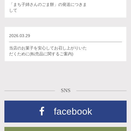
「まち子姉さんのごま餅」の発送につきま
して
2026.03.29
当店のお菓子を安心してお召し上がりいた
だくために(転売品に関するご案内)
SNS
facebook