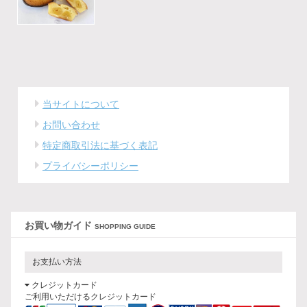
当サイトについて
お問い合わせ
特定商取引法に基づく表記
プライバシーポリシー
お買い物ガイド
SHOPPING GUIDE
お支払い方法
クレジットカード
ご利用いただけるクレジットカード