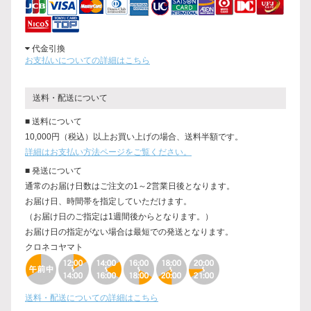
代金引換
お支払いについての詳細はこちら
送料・配送について
■ 送料について
10,000円（税込）以上お買い上げの場合、送料半額です。
詳細はお支払い方法ページをご覧ください。
■ 発送について
通常のお届け日数はご注文の1～2営業日後となります。
お届け日、時間帯を指定していただけます。
（お届け日のご指定は1週間後からとなります。）
お届け日の指定がない場合は最短での発送となります。
クロネコヤマト
送料・配送についての詳細はこちら