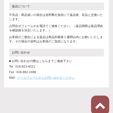
返品について
不良品・商品違いの場合は送料弊社負担にて返品後、良品と交換いた
します。
お問合せフォームかお電話でご連絡ください。（返品期限は返品理由
を確認後を決定いたします。）
お客様のご都合による返品は商品到着後１週間以内にお願いいたしま
す。その場合の送料はお客様のご負担になります。
お問い合わせ
■ お問い合わせの際はこちらまでご連絡下さい
Tel : 018-823-4021
Fax : 018-862-2498
Mail :
メールフォームからお問い合わせください