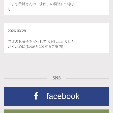
「まち子姉さんのごま餅」の発送につきま
して
2026.03.29
当店のお菓子を安心してお召し上がりいた
だくために(転売品に関するご案内)
SNS
facebook