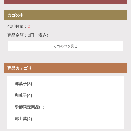
カゴの中
合計数量：
0
商品金額：
0円
（税込）
カゴの中を見る
商品カテゴリ
洋菓子(3)
和菓子(4)
季節限定商品(1)
郷土菓(2)