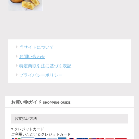
当サイトについて
お問い合わせ
特定商取引法に基づく表記
プライバシーポリシー
お買い物ガイド
SHOPPING GUIDE
お支払い方法
クレジットカード
ご利用いただけるクレジットカード