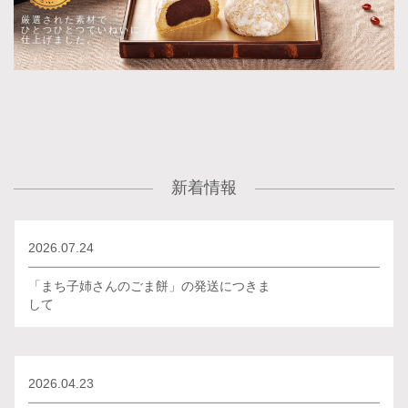
厳選された素材で、
ひとつひとつていねいに
仕上げました。
新着情報
2026.07.24
「まち子姉さんのごま餅」の発送につきま
して
2026.04.23