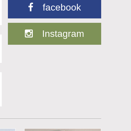
facebook
Instagram