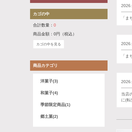
2026.
カゴの中
「ま
合計数量：
0
商品金額：
0円
（税込）
2026.
カゴの中を見る
「ま
商品カテゴリ
洋菓子(3)
2026.
和菓子(4)
当店
に(
季節限定商品(1)
郷土菓(2)