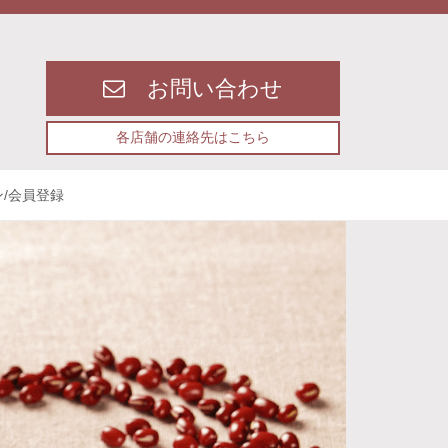
お問い合わせ
各店舗の連絡先はこちら
/会員登録