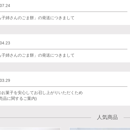
07.24
ち子姉さんのごま餅」の発送につきまして
04.23
ち子姉さんのごま餅」の発送につきまして
03.29
のお菓子を安心してお召し上がりいただくため
転売品に関するご案内)
人気商品