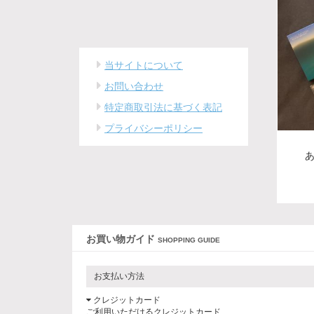
当サイトについて
お問い合わせ
特定商取引法に基づく表記
プライバシーポリシー
お買い物ガイド
SHOPPING GUIDE
お支払い方法
クレジットカード
ご利用いただけるクレジットカード